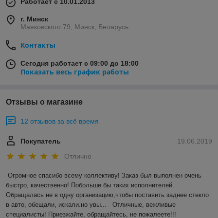
Работает с 10.01.2013
г. Минск
Маяковского 79, Минск, Беларусь
Контакты
Сегодня работает с 09:00 до 18:00
Показать весь график работы
Отзывы о магазине
12 отзывов за всё время
Покупатель
19.06.2019
Отлично
Огромное спасибо всему коллективу! Заказ был выполнен очень 
быстро, качественно! Побольше бы таких исполнителей. 
Обращалась не в одну организацию,чтобы поставить заднее стекло 
в авто, обещали, искали.но увы...   Отличные, вежливые 
специалисты! Приезжайте, обращайтесь, не пожалеете!!!