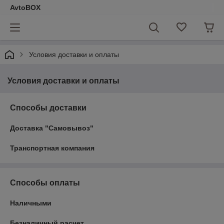
AvtoBOX
Условия доставки и оплаты
Условия доставки и оплаты
Способы доставки
Доставка "Самовывоз"
Транспортная компания
Способы оплаты
Наличными
Безналичный расчет