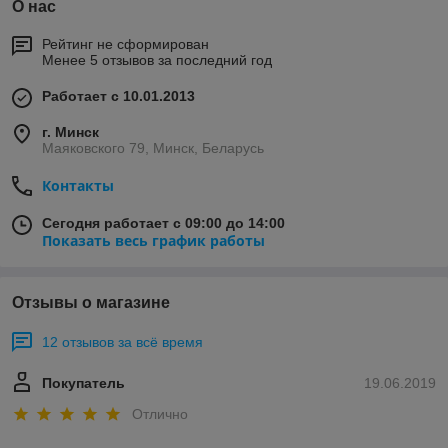
О нас
Рейтинг не сформирован
Менее 5 отзывов за последний год
Работает с 10.01.2013
г. Минск
Маяковского 79, Минск, Беларусь
Контакты
Сегодня работает с 09:00 до 14:00
Показать весь график работы
Отзывы о магазине
12 отзывов за всё время
Покупатель
19.06.2019
Отлично