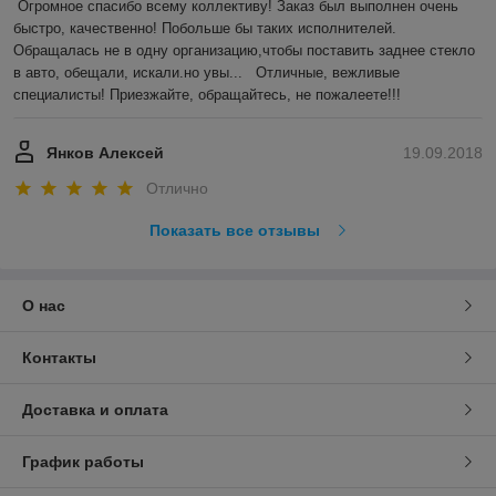
Огромное спасибо всему коллективу! Заказ был выполнен очень 
быстро, качественно! Побольше бы таких исполнителей. 
Обращалась не в одну организацию,чтобы поставить заднее стекло 
в авто, обещали, искали.но увы...   Отличные, вежливые 
специалисты! Приезжайте, обращайтесь, не пожалеете!!!
Янков Алексей
19.09.2018
Отлично
Показать все отзывы
О нас
Контакты
Доставка и оплата
График работы