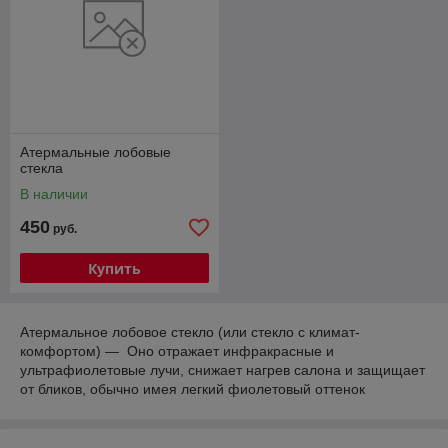
Атермальные лобовые
стекла
В наличии
450
руб.
Купить
Атермальное лобовое стекло (или стекло с климат-
комфортом) — Оно отражает инфракрасные и
ультрафиолетовые лучи, снижает нагрев салона и защищает
от бликов, обычно имея легкий фиолетовый оттенок