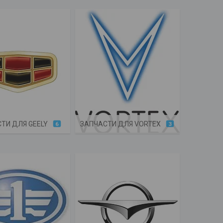
ТИ ДЛЯ GEELY
ЗАПЧАСТИ ДЛЯ VORTEX
6
3