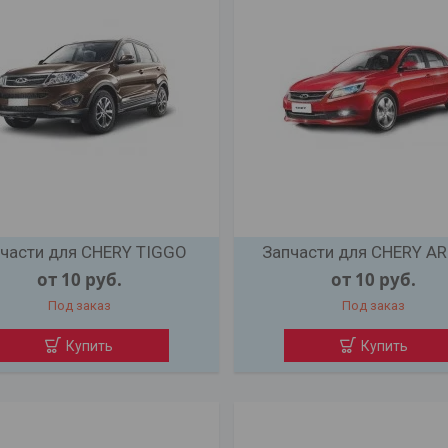
части для CHERY TIGGO
Запчасти для CHERY A
от 10
руб.
от 10
руб.
Под заказ
Под заказ
Купить
Купить