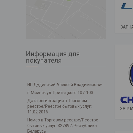
ЗАПЧА
Информация для
покупателя
ИП Дудинский Алексей Владимирович
г. Миинск ул. Притыцкого 107-103
Дата регистрации в Торговом
реестре/Реестре бытовых услуг:
ЗАПЧ
11.02.2016
Номер в Торговом реестре/Реестре
бытовых услуг: 327892, Республика
Беларусь