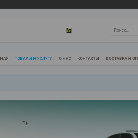
ВНАЯ
ТОВАРЫ И УСЛУГИ
О НАС
КОНТАКТЫ
ДОСТАВКА И О