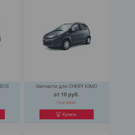
NDIS
Запчасти для CHERY KIMO
от 10
руб.
Под заказ
Купить