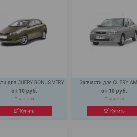
сти для CHERY BONUS VERY
Запчасти для CHERY A
от 10
руб.
от 10
руб.
Под заказ
Под заказ
Купить
Купить