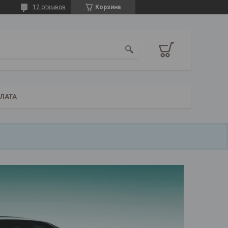
12 отзывов
Корзина
ПЛАТА