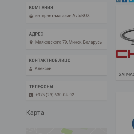
интернет-магазин AvtoBOX
Маяковского 79, Минск, Беларусь
Алексей
ЗАПЧА
+375 (29) 630-04-92
Карта