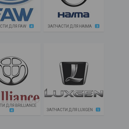
СТИ ДЛЯ FAW
ЗАПЧАСТИ ДЛЯ HAIMA
4
3
ТИ ДЛЯ BRILLIANCE
ЗАПЧАСТИ ДЛЯ LUXGEN
1
4