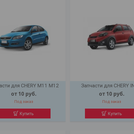
асти для CHERY M11 M12
Запчасти для CHERY I
от 10
руб.
от 10
руб.
Под заказ
Под заказ
Купить
Купить