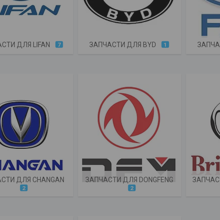
СТИ ДЛЯ LIFAN
ЗАПЧАСТИ ДЛЯ BYD
ЗАПЧА
7
1
АСТИ ДЛЯ CHANGAN
ЗАПЧАСТИ ДЛЯ DONGFENG
ЗАПЧАС
2
2