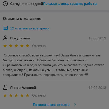
Показать весь график работы
Сегодня выходной
Отзывы о магазине
12 отзывов за всё время
Покупатель
19.06.2019
Отлично
Огромное спасибо всему коллективу! Заказ был выполнен очень 
быстро, качественно! Побольше бы таких исполнителей. 
Обращалась не в одну организацию,чтобы поставить заднее стекло 
в авто, обещали, искали.но увы...   Отличные, вежливые 
специалисты! Приезжайте, обращайтесь, не пожалеете!!!
Янков Алексей
19.09.2018
Отлично
Показать все отзывы