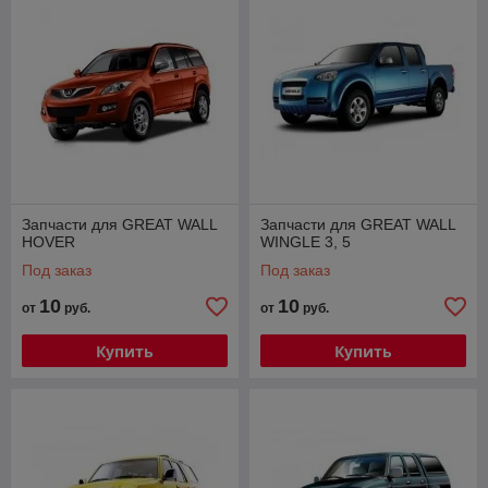
Запчасти для GREAT WALL
Запчасти для GREAT WALL
HOVER
WINGLE 3, 5
Под заказ
Под заказ
10
10
от
руб.
от
руб.
Купить
Купить