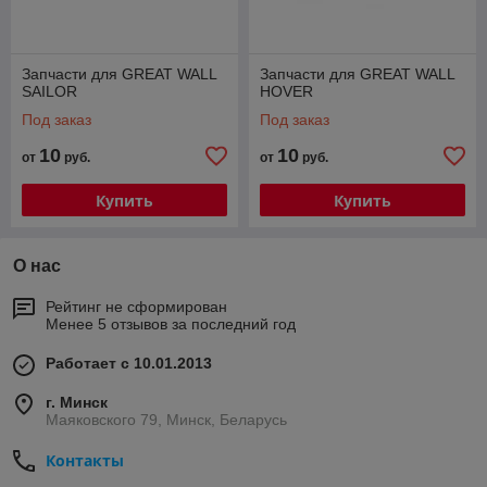
Запчасти для GREAT WALL
Запчасти для GREAT WALL
SAILOR
HOVER
Под заказ
Под заказ
10
10
от
руб.
от
руб.
Купить
Купить
О нас
Рейтинг не сформирован
Менее 5 отзывов за последний год
Работает с 10.01.2013
г. Минск
Маяковского 79, Минск, Беларусь
Контакты