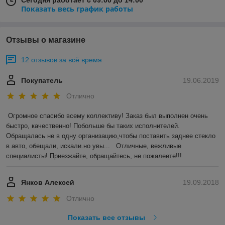
Показать весь график работы
Отзывы о магазине
12 отзывов за всё время
Покупатель
19.06.2019
Отлично
Огромное спасибо всему коллективу! Заказ был выполнен очень 
быстро, качественно! Побольше бы таких исполнителей. 
Обращалась не в одну организацию,чтобы поставить заднее стекло 
в авто, обещали, искали.но увы...   Отличные, вежливые 
специалисты! Приезжайте, обращайтесь, не пожалеете!!!
Янков Алексей
19.09.2018
Отлично
Показать все отзывы