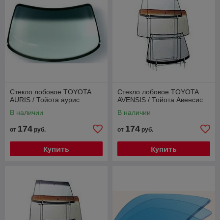
Стекло лобовое TOYOTA
Стекло лобовое TOYOTA
AURIS / Тойота аурис
AVENSIS / Тойота Авенсис
В наличии
В наличии
174
174
от
руб.
от
руб.
Купить
Купить