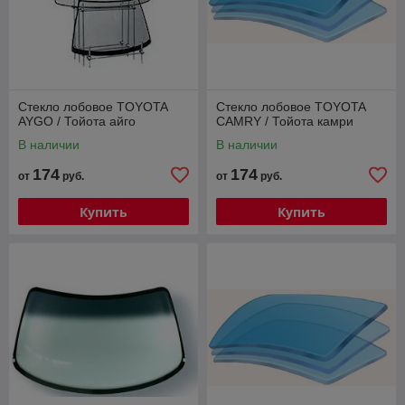
Стекло лобовое TOYOTA
Стекло лобовое TOYOTA
AYGO / Тойота айго
CAMRY / Тойота камри
В наличии
В наличии
174
174
от
руб.
от
руб.
Купить
Купить