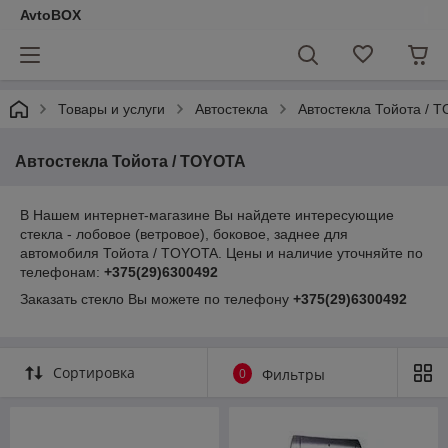
AvtoBOX
Товары и услуги
Автостекла
Автостекла Тойота / 
Автостекла Тойота / TOYOTA
В Нашем интернет-магазине Вы найдете интересующие
стекла - лобовое (ветровое), боковое, заднее для
автомобиля Тойота / TOYOTA. Цены и наличие уточняйте по
телефонам:
+375(29)6300492
Заказать стекло Вы можете по телефону
+375(29)6300492
Сортировка
0
Фильтры