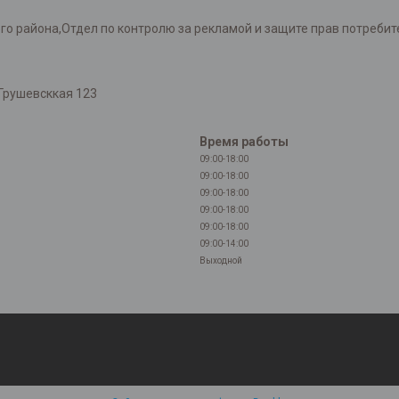
района,Отдел по контролю за рекламой и защите прав потребителей
Грушевсккая 123
Время работы
09:00-18:00
09:00-18:00
09:00-18:00
09:00-18:00
09:00-18:00
09:00-14:00
Выходной