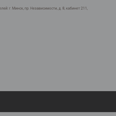
: г. Минск, пр. Независимости, д. 8, кабинет 211,