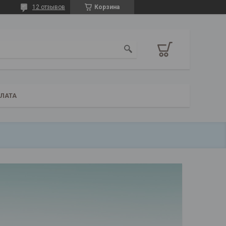
12 отзывов
Корзина
ПЛАТА