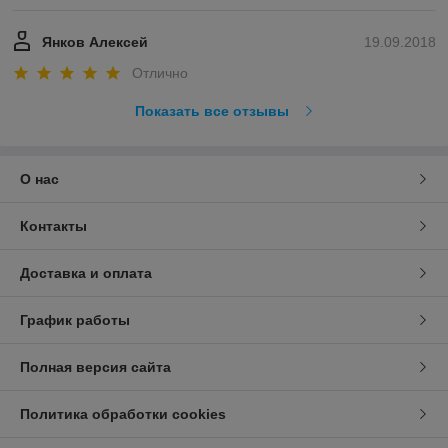
Янков Алексей
19.09.2018
Отлично
Показать все отзывы
О нас
Контакты
Доставка и оплата
График работы
Полная версия сайта
Политика обработки cookies