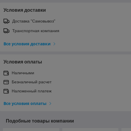
Условия доставки
Доставка "Самовывоз"
Транспортная компания
Все условия доставки
Условия оплаты
Наличными
Безналичный расчет
Наложенный платеж
Все условия оплаты
Подобные товары компании