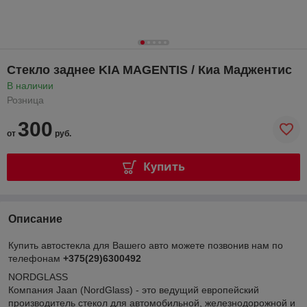
Стекло заднее KIA MAGENTIS / Киа Маджентис
В наличии
Розница
300
от
руб.
Купить
Описание
Купить автостекла для Вашего авто можете позвонив нам по
телефонам
+375(29)6300492
NORDGLASS
Компания Jaan (NordGlass) - это ведущий европейский
производитель стекол для автомобильной, железнодорожной и