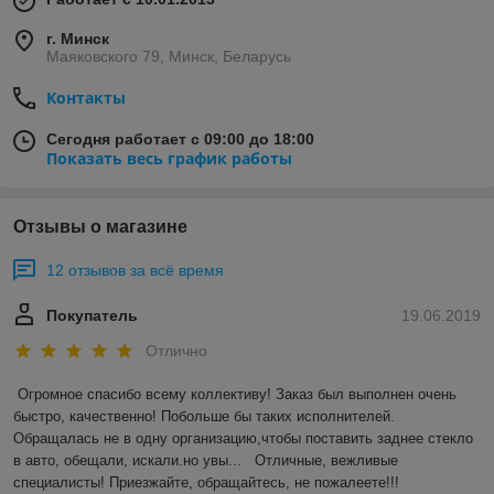
г. Минск
Маяковского 79, Минск, Беларусь
Контакты
Сегодня работает с 09:00 до 18:00
Показать весь график работы
Отзывы о магазине
12 отзывов за всё время
Покупатель
19.06.2019
Отлично
Огромное спасибо всему коллективу! Заказ был выполнен очень 
быстро, качественно! Побольше бы таких исполнителей. 
Обращалась не в одну организацию,чтобы поставить заднее стекло 
в авто, обещали, искали.но увы...   Отличные, вежливые 
специалисты! Приезжайте, обращайтесь, не пожалеете!!!