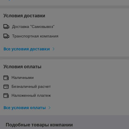
Условия доставки
Доставка "Самовывоз"
Транспортная компания
Все условия доставки
Условия оплаты
Наличными
Безналичный расчет
Наложенный платеж
Все условия оплаты
Подобные товары компании