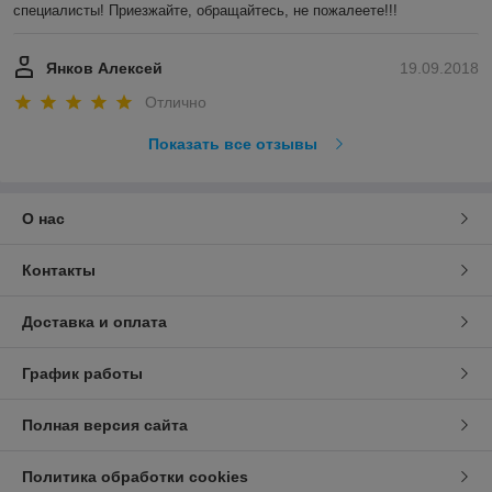
специалисты! Приезжайте, обращайтесь, не пожалеете!!!
Янков Алексей
19.09.2018
Отлично
Показать все отзывы
О нас
Контакты
Доставка и оплата
График работы
Полная версия сайта
Политика обработки cookies