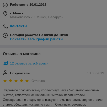
Работает с 10.01.2013
г. Минск
Маяковского 79, Минск, Беларусь
Контакты
Сегодня работает с 09:00 до 18:00
Показать весь график работы
Отзывы о магазине
12 отзывов за всё время
Покупатель
19.06.2019
Отлично
Огромное спасибо всему коллективу! Заказ был выполнен очень 
быстро, качественно! Побольше бы таких исполнителей. 
Обращалась не в одну организацию,чтобы поставить заднее стекло 
в авто, обещали, искали.но увы...   Отличные, вежливые 