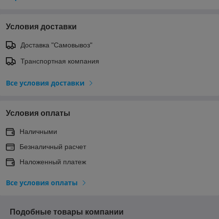
Условия доставки
Доставка "Самовывоз"
Транспортная компания
Все условия доставки
Условия оплаты
Наличными
Безналичный расчет
Наложенный платеж
Все условия оплаты
Подобные товары компании