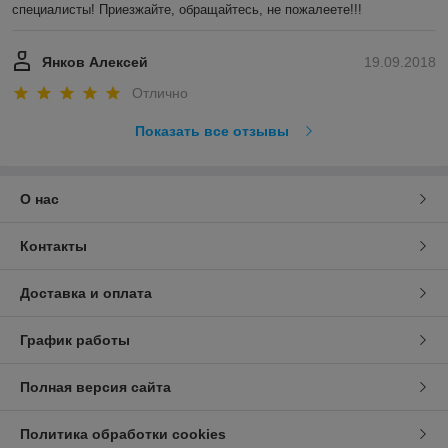
специалисты! Приезжайте, обращайтесь, не пожалеете!!!
Янков Алексей
19.09.2018
Отлично
Показать все отзывы
О нас
Контакты
Доставка и оплата
График работы
Полная версия сайта
Политика обработки cookies