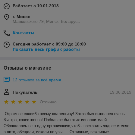
Работает с 10.01.2013
г. Минск
Маяковского 79, Минск, Беларусь
Контакты
Сегодня работает с 09:00 до 18:00
Показать весь график работы
Отзывы о магазине
12 отзывов за всё время
Покупатель
19.06.2019
Отлично
Огромное спасибо всему коллективу! Заказ был выполнен очень 
быстро, качественно! Побольше бы таких исполнителей. 
Обращалась не в одну организацию,чтобы поставить заднее стекло 
в авто, обещали, искали.но увы...   Отличные, вежливые 