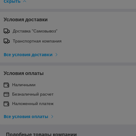
Скрыть
Условия доставки
Доставка "Самовывоз"
Транспортная компания
Все условия доставки
Условия оплаты
Наличными
Безналичный расчет
Наложенный платеж
Все условия оплаты
Подобные товары компании