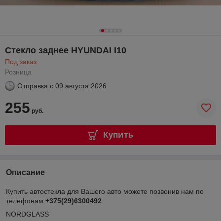
Стекло заднее HYUNDAI I10
Под заказ
Розница
Отправка с
09 августа 2026
255
руб.
Купить
Описание
Купить автостекла для Вашего авто можете позвонив нам по
телефонам
+375(29)6300492
NORDGLASS