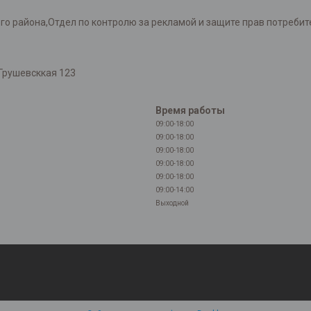
района,Отдел по контролю за рекламой и защите прав потребителей
Грушевсккая 123
Время работы
09:00-18:00
09:00-18:00
09:00-18:00
09:00-18:00
09:00-18:00
09:00-14:00
Выходной