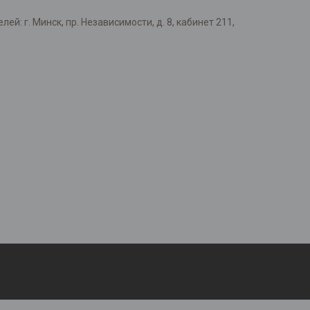
: г. Минск, пр. Независимости, д. 8, кабинет 211,