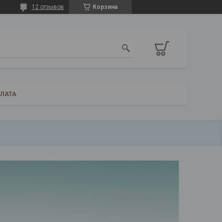
12 отзывов
Корзина
ПЛАТА