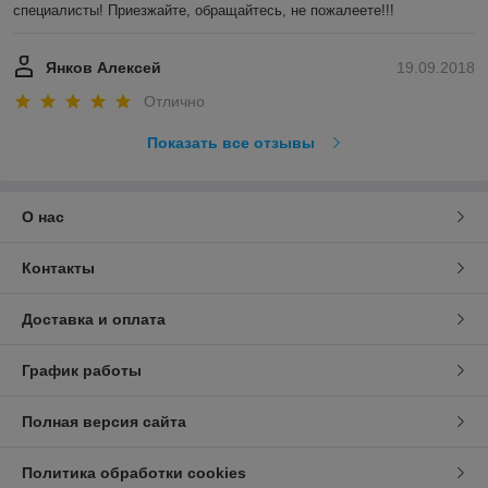
специалисты! Приезжайте, обращайтесь, не пожалеете!!!
Янков Алексей
19.09.2018
Отлично
Показать все отзывы
О нас
Контакты
Доставка и оплата
График работы
Полная версия сайта
Политика обработки cookies