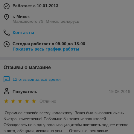
Работает с 10.01.2013
г. Минск
Маяковского 79, Минск, Беларусь
Контакты
Сегодня работает с 09:00 до 18:00
Показать весь график работы
Отзывы о магазине
12 отзывов за всё время
Покупатель
19.06.2019
Отлично
Огромное спасибо всему коллективу! Заказ был выполнен очень 
быстро, качественно! Побольше бы таких исполнителей. 
Обращалась не в одну организацию,чтобы поставить заднее стекло 
в авто, обещали, искали.но увы...   Отличные, вежливые 