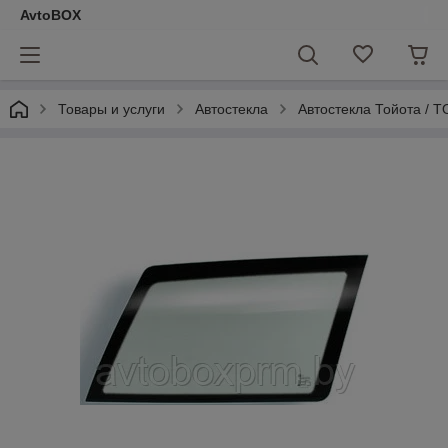
AvtoBOX
Товары и услуги
Автостекла
Автостекла Тойота / 