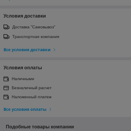
Условия доставки
Доставка "Самовывоз"
Транспортная компания
Все условия доставки
Условия оплаты
Наличными
Безналичный расчет
Наложенный платеж
Все условия оплаты
Подобные товары компании