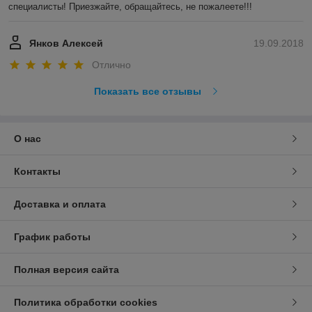
специалисты! Приезжайте, обращайтесь, не пожалеете!!!
Янков Алексей
19.09.2018
Отлично
Показать все отзывы
О нас
Контакты
Доставка и оплата
График работы
Полная версия сайта
Политика обработки cookies