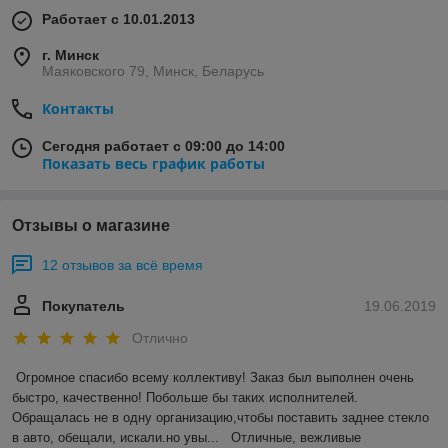
Работает с 10.01.2013
г. Минск
Маяковского 79, Минск, Беларусь
Контакты
Сегодня работает с 09:00 до 14:00
Показать весь график работы
Отзывы о магазине
12 отзывов за всё время
Покупатель
19.06.2019
Отлично
Огромное спасибо всему коллективу! Заказ был выполнен очень 
быстро, качественно! Побольше бы таких исполнителей. 
Обращалась не в одну организацию,чтобы поставить заднее стекло 
в авто, обещали, искали.но увы...   Отличные, вежливые 