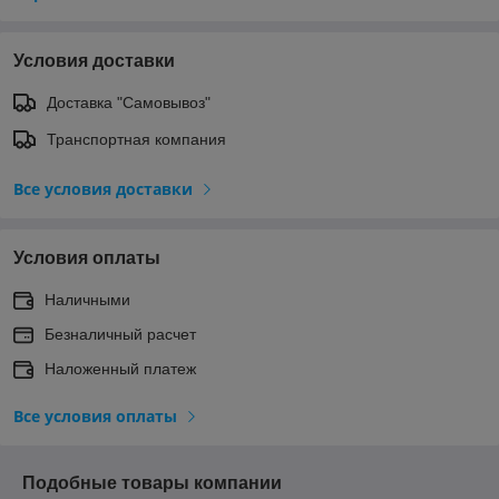
Условия доставки
Доставка "Самовывоз"
Транспортная компания
Все условия доставки
Условия оплаты
Наличными
Безналичный расчет
Наложенный платеж
Все условия оплаты
Подобные товары компании