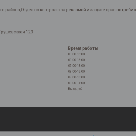
района,Отдел по контролю за рекламой и защите прав потребителей
Грушевсккая 123
Время работы
09:00-18:00
09:00-18:00
09:00-18:00
09:00-18:00
09:00-18:00
09:00-14:00
Выходной