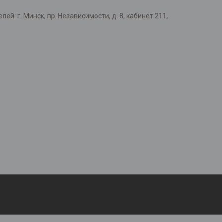
: г. Минск, пр. Независимости, д. 8, кабинет 211,