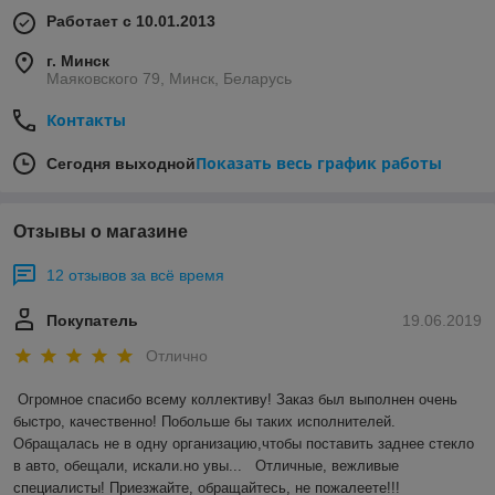
Работает с 10.01.2013
г. Минск
Маяковского 79, Минск, Беларусь
Контакты
Показать весь график работы
Сегодня выходной
Отзывы о магазине
12 отзывов за всё время
Покупатель
19.06.2019
Отлично
Огромное спасибо всему коллективу! Заказ был выполнен очень 
быстро, качественно! Побольше бы таких исполнителей. 
Обращалась не в одну организацию,чтобы поставить заднее стекло 
в авто, обещали, искали.но увы...   Отличные, вежливые 
специалисты! Приезжайте, обращайтесь, не пожалеете!!!