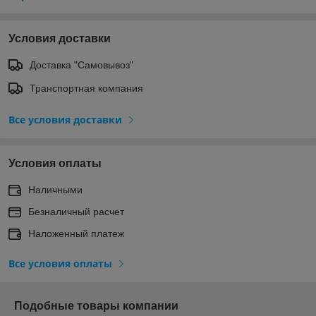
Условия доставки
Доставка "Самовывоз"
Транспортная компания
Все условия доставки
Условия оплаты
Наличными
Безналичный расчет
Наложенный платеж
Все условия оплаты
Подобные товары компании