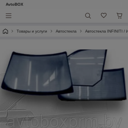
AvtoBOX
Товары и услуги
Автостекла
Автостекла INFINITI 