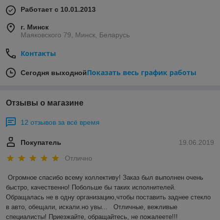
Работает с 10.01.2013
г. Минск
Маяковского 79, Минск, Беларусь
Контакты
Показать весь график работы
Сегодня выходной
Отзывы о магазине
12 отзывов за всё время
Покупатель
19.06.2019
Отлично
Огромное спасибо всему коллективу! Заказ был выполнен очень 
быстро, качественно! Побольше бы таких исполнителей. 
Обращалась не в одну организацию,чтобы поставить заднее стекло 
в авто, обещали, искали.но увы...   Отличные, вежливые 
специалисты! Приезжайте, обращайтесь, не пожалеете!!!