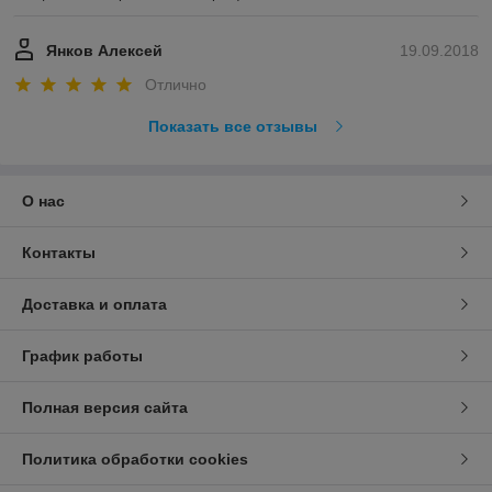
Янков Алексей
19.09.2018
Отлично
Показать все отзывы
О нас
Контакты
Доставка и оплата
График работы
Полная версия сайта
Политика обработки cookies