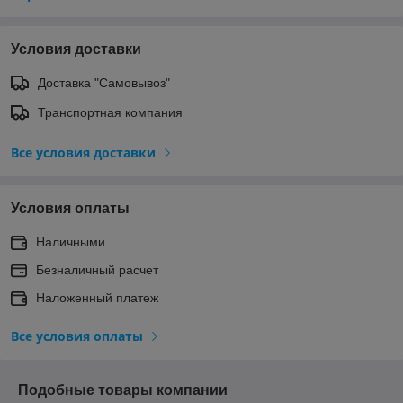
Условия доставки
Доставка "Самовывоз"
Транспортная компания
Все условия доставки
Условия оплаты
Наличными
Безналичный расчет
Наложенный платеж
Все условия оплаты
Подобные товары компании