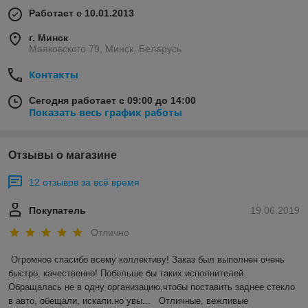
Работает с 10.01.2013
г. Минск
Маяковского 79, Минск, Беларусь
Контакты
Сегодня работает с 09:00 до 14:00
Показать весь график работы
Отзывы о магазине
12 отзывов за всё время
Покупатель
19.06.2019
Отлично
Огромное спасибо всему коллективу! Заказ был выполнен очень 
быстро, качественно! Побольше бы таких исполнителей. 
Обращалась не в одну организацию,чтобы поставить заднее стекло 
в авто, обещали, искали.но увы...   Отличные, вежливые 