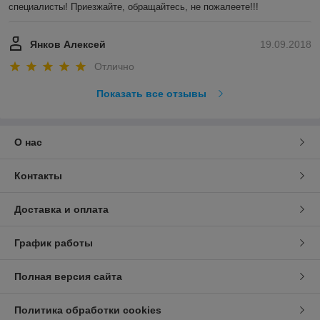
специалисты! Приезжайте, обращайтесь, не пожалеете!!!
Янков Алексей
19.09.2018
Отлично
Показать все отзывы
О нас
Контакты
Доставка и оплата
График работы
Полная версия сайта
Политика обработки cookies