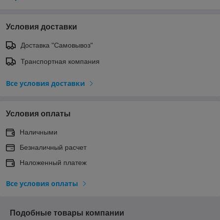
Условия доставки
Доставка "Самовывоз"
Транспортная компания
Все условия доставки
Условия оплаты
Наличными
Безналичный расчет
Наложенный платеж
Все условия оплаты
Подобные товары компании