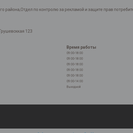
района,Отдел по контролю за рекламой и защите прав потребителей
Грушевсккая 123
Время работы
09:00-18:00
09:00-18:00
09:00-18:00
09:00-18:00
09:00-18:00
09:00-14:00
Выходной