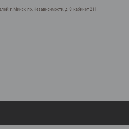
: г. Минск, пр. Независимости, д. 8, кабинет 211,