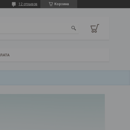
12 отзывов
Корзина
ПЛАТА