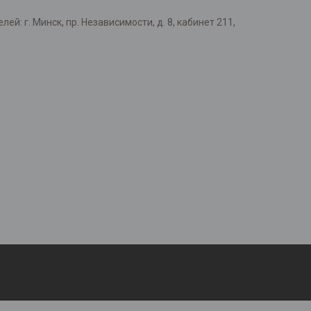
: г. Минск, пр. Независимости, д. 8, кабинет 211,