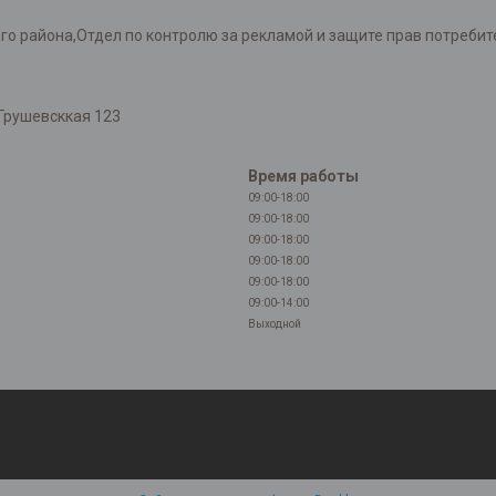
района,Отдел по контролю за рекламой и защите прав потребителей
Грушевсккая 123
Время работы
09:00-18:00
09:00-18:00
09:00-18:00
09:00-18:00
09:00-18:00
09:00-14:00
Выходной