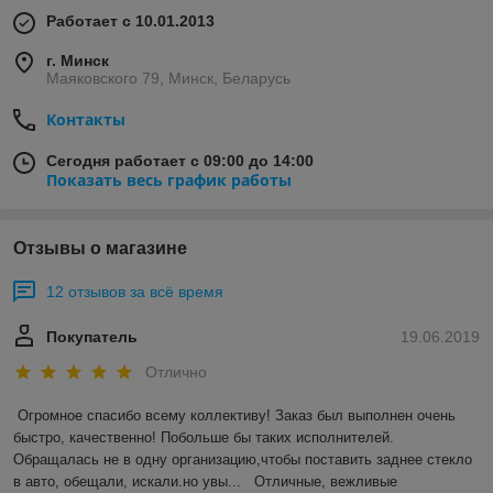
Работает с 10.01.2013
г. Минск
Маяковского 79, Минск, Беларусь
Контакты
Сегодня работает с 09:00 до 14:00
Показать весь график работы
Отзывы о магазине
12 отзывов за всё время
Покупатель
19.06.2019
Отлично
Огромное спасибо всему коллективу! Заказ был выполнен очень 
быстро, качественно! Побольше бы таких исполнителей. 
Обращалась не в одну организацию,чтобы поставить заднее стекло 
в авто, обещали, искали.но увы...   Отличные, вежливые 