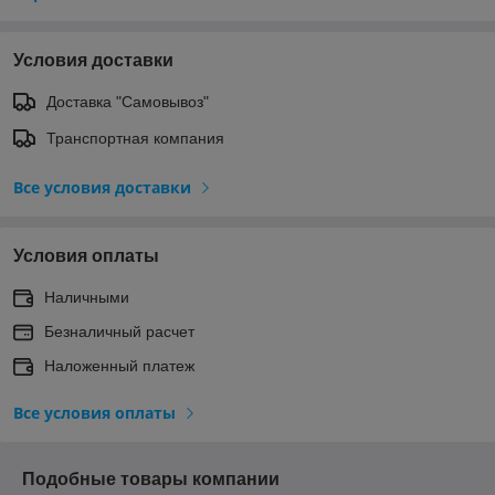
Условия доставки
Доставка "Самовывоз"
Транспортная компания
Все условия доставки
Условия оплаты
Наличными
Безналичный расчет
Наложенный платеж
Все условия оплаты
Подобные товары компании