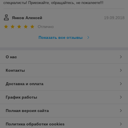
специалисты! Приезжайте, обращайтесь, не пожалеете!!!
Янков Алексей
19.09.2018
Отлично
Показать все отзывы
О нас
Контакты
Доставка и оплата
График работы
Полная версия сайта
Политика обработки cookies