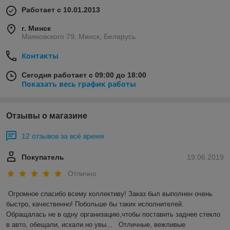
Работает с 10.01.2013
г. Минск
Маяковского 79, Минск, Беларусь
Контакты
Сегодня работает с 09:00 до 18:00
Показать весь график работы
Отзывы о магазине
12 отзывов за всё время
Покупатель
19.06.2019
Отлично
Огромное спасибо всему коллективу! Заказ был выполнен очень 
быстро, качественно! Побольше бы таких исполнителей. 
Обращалась не в одну организацию,чтобы поставить заднее стекло 
в авто, обещали, искали.но увы...   Отличные, вежливые 