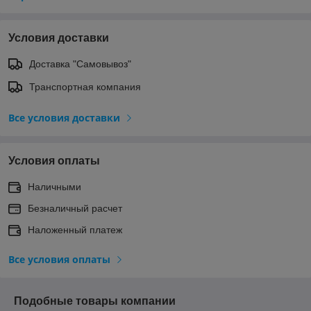
Условия доставки
Доставка "Самовывоз"
Транспортная компания
Все условия доставки
Условия оплаты
Наличными
Безналичный расчет
Наложенный платеж
Все условия оплаты
Подобные товары компании