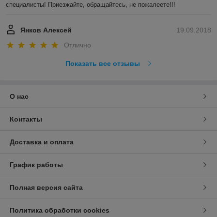
специалисты! Приезжайте, обращайтесь, не пожалеете!!!
Янков Алексей
19.09.2018
Отлично
Показать все отзывы
О нас
Контакты
Доставка и оплата
График работы
Полная версия сайта
Политика обработки cookies