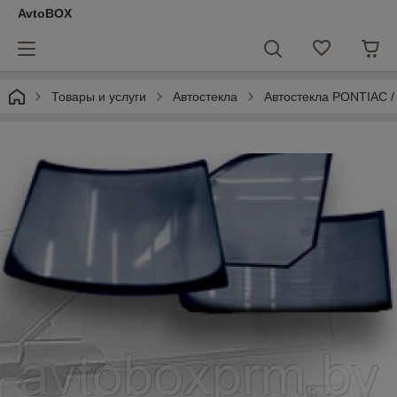
AvtoBOX
Товары и услуги
Автостекла
Автостекла PONTIAC 