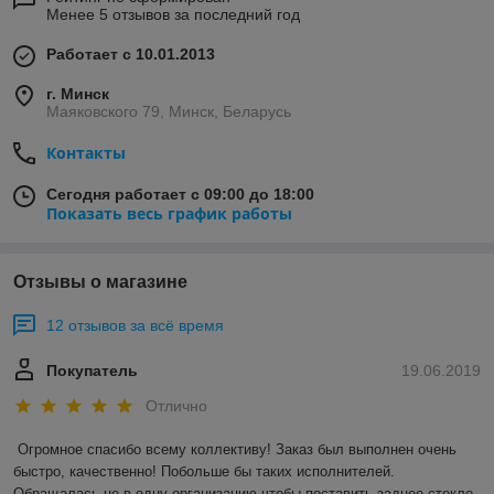
Менее 5 отзывов за последний год
Работает с 10.01.2013
г. Минск
Маяковского 79, Минск, Беларусь
Контакты
Сегодня работает с 09:00 до 18:00
Показать весь график работы
Отзывы о магазине
12 отзывов за всё время
Покупатель
19.06.2019
Отлично
Огромное спасибо всему коллективу! Заказ был выполнен очень 
быстро, качественно! Побольше бы таких исполнителей. 
Обращалась не в одну организацию,чтобы поставить заднее стекло 