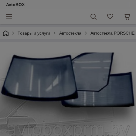
AvtoBOX
Товары и услуги
Автостекла
Автостекла PORSCHE