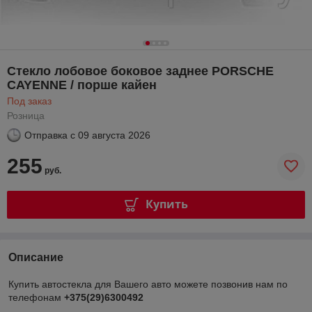
Стекло лобовое боковое заднее PORSCHE
CAYENNE / порше кайен
Под заказ
Розница
Отправка с
09 августа 2026
255
руб.
Купить
Описание
Купить автостекла для Вашего авто можете позвонив нам по
телефонам
+375(29)6300492