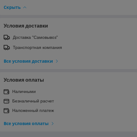
Скрыть
Условия доставки
Доставка "Самовывоз"
Транспортная компания
Все условия доставки
Условия оплаты
Наличными
Безналичный расчет
Наложенный платеж
Все условия оплаты