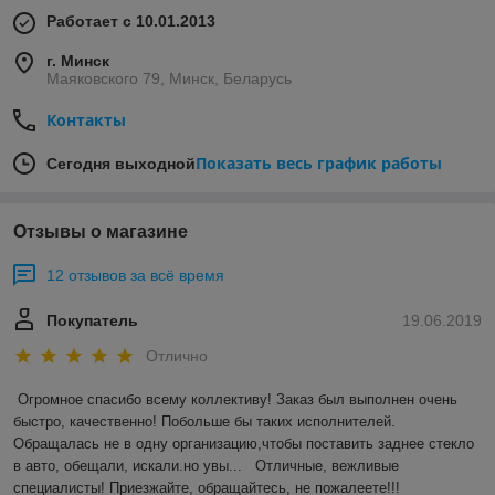
Работает с 10.01.2013
г. Минск
Маяковского 79, Минск, Беларусь
Контакты
Показать весь график работы
Сегодня выходной
Отзывы о магазине
12 отзывов за всё время
Покупатель
19.06.2019
Отлично
Огромное спасибо всему коллективу! Заказ был выполнен очень 
быстро, качественно! Побольше бы таких исполнителей. 
Обращалась не в одну организацию,чтобы поставить заднее стекло 
в авто, обещали, искали.но увы...   Отличные, вежливые 
специалисты! Приезжайте, обращайтесь, не пожалеете!!!