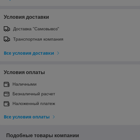
Условия доставки
Доставка "Самовывоз"
Транспортная компания
Все условия доставки
Условия оплаты
Наличными
Безналичный расчет
Наложенный платеж
Все условия оплаты
Подобные товары компании