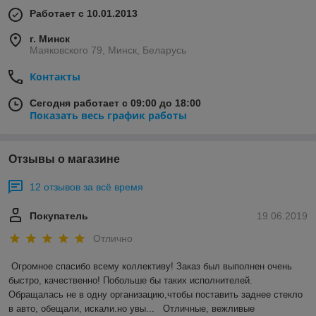
Работает с 10.01.2013
г. Минск
Маяковского 79, Минск, Беларусь
Контакты
Сегодня работает с 09:00 до 18:00
Показать весь график работы
Отзывы о магазине
12 отзывов за всё время
Покупатель
19.06.2019
Отлично
Огромное спасибо всему коллективу! Заказ был выполнен очень 
быстро, качественно! Побольше бы таких исполнителей. 
Обращалась не в одну организацию,чтобы поставить заднее стекло 
в авто, обещали, искали.но увы...   Отличные, вежливые 