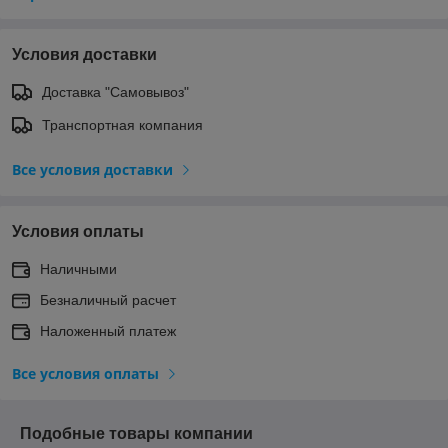
Условия доставки
Доставка "Самовывоз"
Транспортная компания
Все условия доставки
Условия оплаты
Наличными
Безналичный расчет
Наложенный платеж
Все условия оплаты
Подобные товары компании