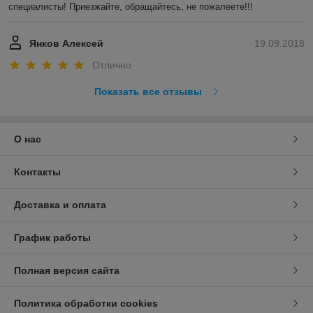
специалисты! Приезжайте, обращайтесь, не пожалеете!!!
Янков Алексей
19.09.2018
Отлично
Показать все отзывы
О нас
Контакты
Доставка и оплата
График работы
Полная версия сайта
Политика обработки cookies