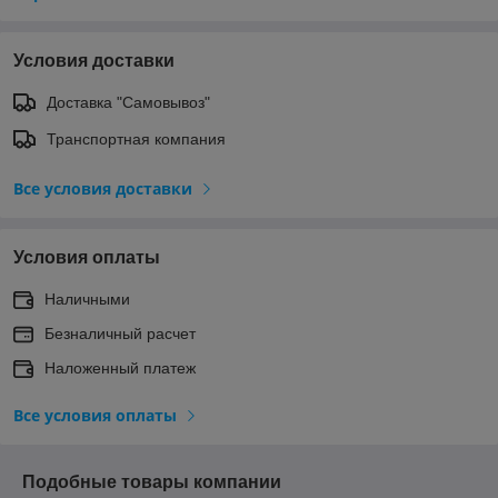
Условия доставки
Доставка "Самовывоз"
Транспортная компания
Все условия доставки
Условия оплаты
Наличными
Безналичный расчет
Наложенный платеж
Все условия оплаты
Подобные товары компании