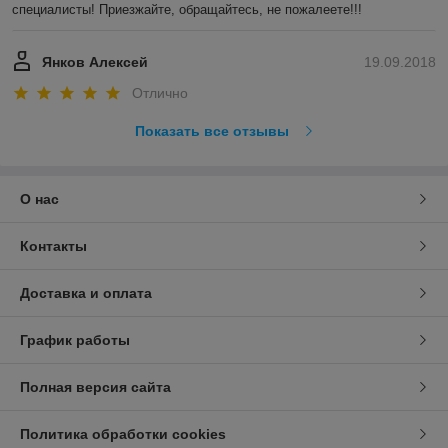
специалисты! Приезжайте, обращайтесь, не пожалеете!!!
Янков Алексей
19.09.2018
Отлично
Показать все отзывы
О нас
Контакты
Доставка и оплата
График работы
Полная версия сайта
Политика обработки cookies