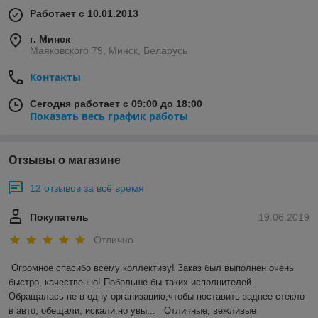
Работает с 10.01.2013
г. Минск
Маяковского 79, Минск, Беларусь
Контакты
Сегодня работает с 09:00 до 18:00
Показать весь график работы
Отзывы о магазине
12 отзывов за всё время
Покупатель
19.06.2019
Отлично
Огромное спасибо всему коллективу! Заказ был выполнен очень 
быстро, качественно! Побольше бы таких исполнителей. 
Обращалась не в одну организацию,чтобы поставить заднее стекло 
в авто, обещали, искали.но увы...   Отличные, вежливые 