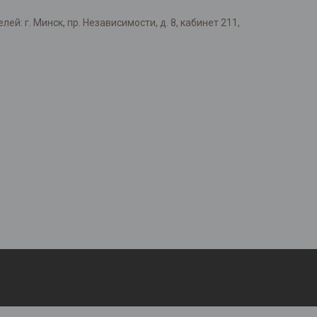
: г. Минск, пр. Независимости, д. 8, кабинет 211,