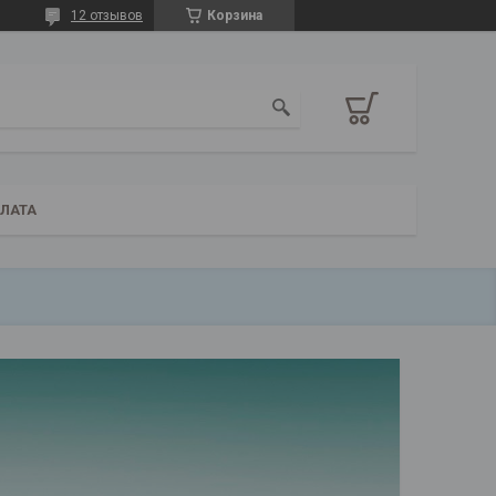
12 отзывов
Корзина
ПЛАТА