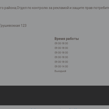
района,Отдел по контролю за рекламой и защите прав потребителей
Грушевсккая 123
Время работы
09:00-18:00
09:00-18:00
09:00-18:00
09:00-18:00
09:00-18:00
09:00-14:00
Выходной