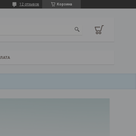
12 отзывов
Корзина
ПЛАТА