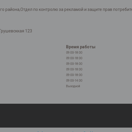
района,Отдел по контролю за рекламой и защите прав потребителей
Грушевсккая 123
Время работы
09:00-18:00
09:00-18:00
09:00-18:00
09:00-18:00
09:00-18:00
09:00-14:00
Выходной