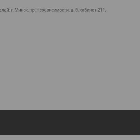
: г. Минск, пр. Независимости, д. 8, кабинет 211,