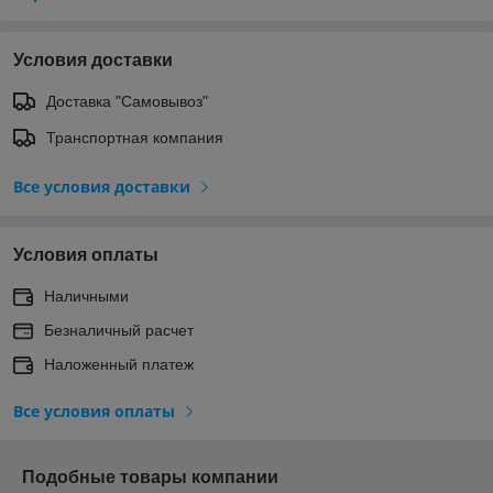
Условия доставки
Доставка "Самовывоз"
Транспортная компания
Все условия доставки
Условия оплаты
Наличными
Безналичный расчет
Наложенный платеж
Все условия оплаты
Подобные товары компании