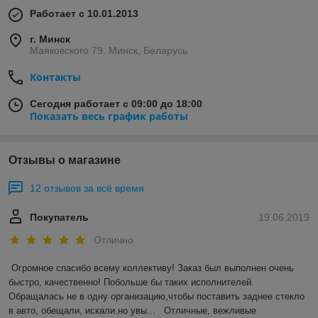
Работает с 10.01.2013
г. Минск
Маяковского 79, Минск, Беларусь
Контакты
Сегодня работает с 09:00 до 18:00
Показать весь график работы
Отзывы о магазине
12 отзывов за всё время
Покупатель
19.06.2019
Отлично
Огромное спасибо всему коллективу! Заказ был выполнен очень 
быстро, качественно! Побольше бы таких исполнителей. 
Обращалась не в одну организацию,чтобы поставить заднее стекло 
в авто, обещали, искали.но увы...   Отличные, вежливые 