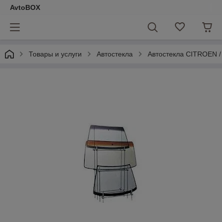
AvtoBOX
Товары и услуги
Автостекла
Автостекла CITROEN 