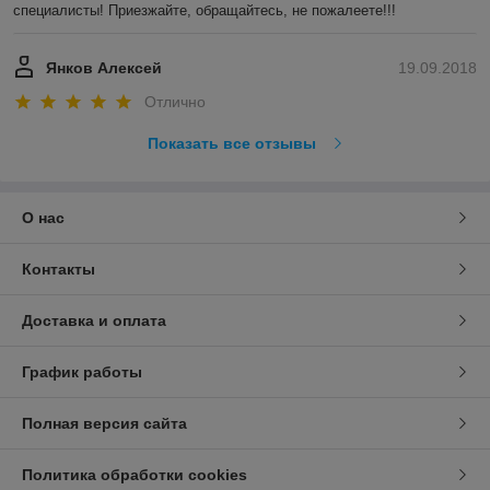
специалисты! Приезжайте, обращайтесь, не пожалеете!!!
Янков Алексей
19.09.2018
Отлично
Показать все отзывы
О нас
Контакты
Доставка и оплата
График работы
Полная версия сайта
Политика обработки cookies