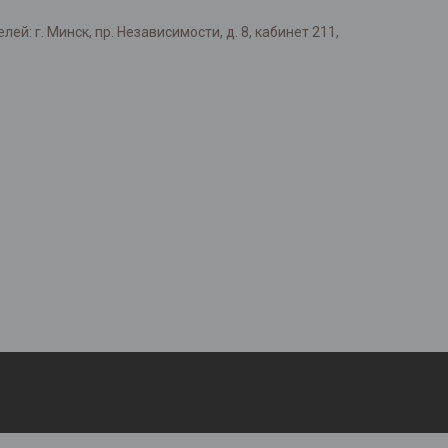
: г. Минск, пр. Независимости, д. 8, кабинет 211,