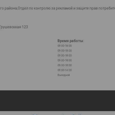
района,Отдел по контролю за рекламой и защите прав потребителей
Грушевсккая 123
Время работы
09:00-18:00
09:00-18:00
09:00-18:00
09:00-18:00
09:00-18:00
09:00-14:00
Выходной