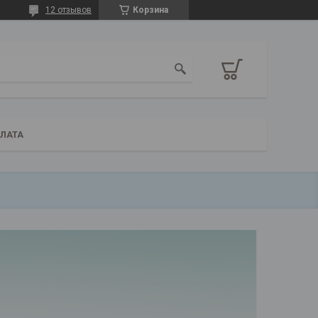
12 отзывов
Корзина
ПЛАТА