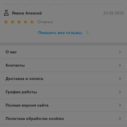
Янков Алексей
19.09.2018
Отлично
Показать все отзывы
О нас
Контакты
Доставка и оплата
График работы
Полная версия сайта
Политика обработки cookies