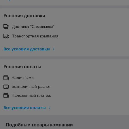
Условия доставки
Доставка "Самовывоз"
Транспортная компания
Все условия доставки
Условия оплаты
Наличными
Безналичный расчет
Наложенный платеж
Все условия оплаты
Подобные товары компании