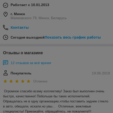
Работает с 10.01.2013
г. Минск
Маяковского 79, Минск, Беларусь
Контакты
Показать весь график работы
Сегодня выходной
Отзывы о магазине
12 отзывов за всё время
Покупатель
19.06.2019
Отлично
Огромное спасибо всему коллективу! Заказ был выполнен очень 
быстро, качественно! Побольше бы таких исполнителей. 
Обращалась не в одну организацию,чтобы поставить заднее стекло 
в авто, обещали, искали.но увы...   Отличные, вежливые 
специалисты! Приезжайте, обращайтесь, не пожалеете!!!