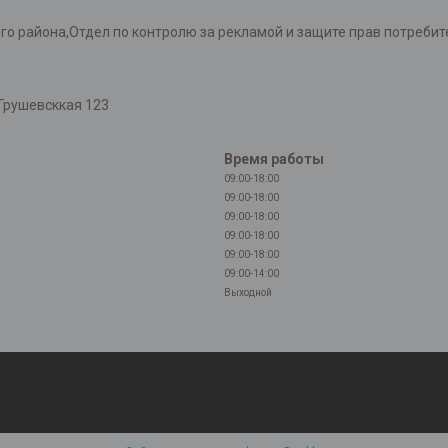
района,Отдел по контролю за рекламой и защите прав потребителей
Грушевсккая 123
Время работы
09:00-18:00
09:00-18:00
09:00-18:00
09:00-18:00
09:00-18:00
09:00-14:00
Выходной