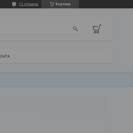
12 отзывов
Корзина
ПЛАТА