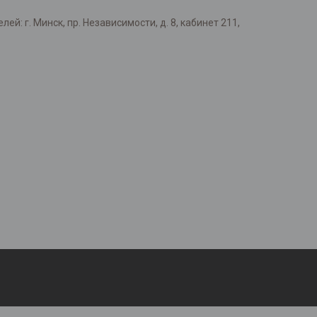
: г. Минск, пр. Независимости, д. 8, кабинет 211,