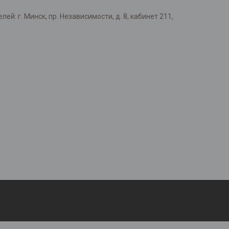
: г. Минск, пр. Независимости, д. 8, кабинет 211,