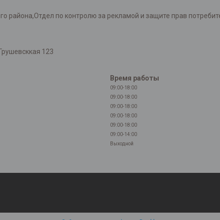
района,Отдел по контролю за рекламой и защите прав потребителей
Грушевсккая 123
Время работы
09:00-18:00
09:00-18:00
09:00-18:00
09:00-18:00
09:00-18:00
09:00-14:00
Выходной