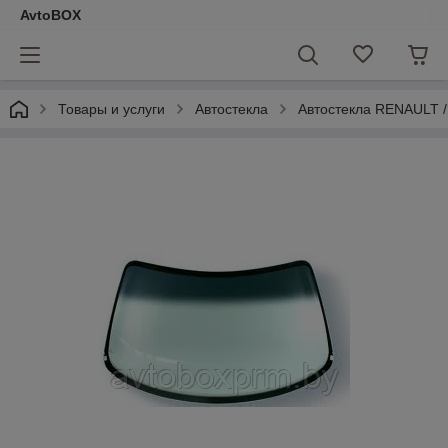
AvtoBOX
Товары и услуги
Автостекла
Автостекла RENAULT 