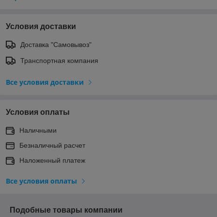
Условия доставки
Доставка "Самовывоз"
Транспортная компания
Все условия доставки
Условия оплаты
Наличными
Безналичный расчет
Наложенный платеж
Все условия оплаты
Подобные товары компании