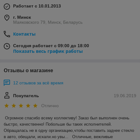
Работает с 10.01.2013
г. Минск
Маяковского 79, Минск, Беларусь
Контакты
Сегодня работает с 09:00 до 18:00
Показать весь график работы
Отзывы о магазине
12 отзывов за всё время
Покупатель
19.06.2019
Отлично
Огромное спасибо всему коллективу! Заказ был выполнен очень 
быстро, качественно! Побольше бы таких исполнителей. 
Обращалась не в одну организацию,чтобы поставить заднее стекло 
в авто, обещали, искали.но увы...   Отличные, вежливые 