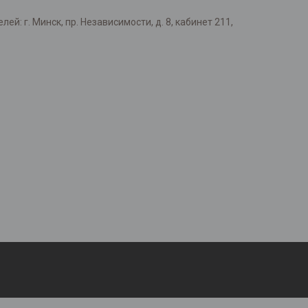
: г. Минск, пр. Независимости, д. 8, кабинет 211,