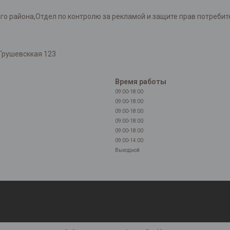
района,Отдел по контролю за рекламой и защите прав потребителей
Грушевсккая 123
Время работы
09:00-18:00
09:00-18:00
09:00-18:00
09:00-18:00
09:00-18:00
09:00-14:00
Выходной