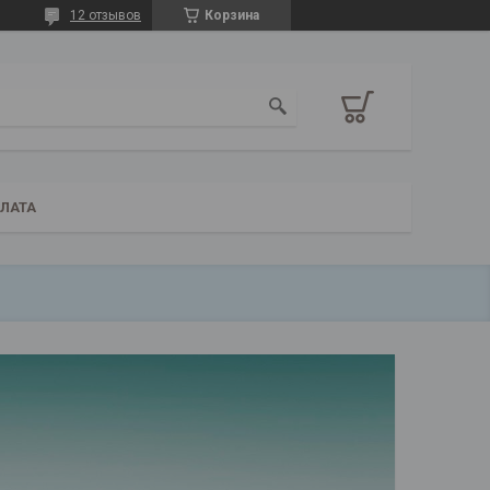
12 отзывов
Корзина
ПЛАТА