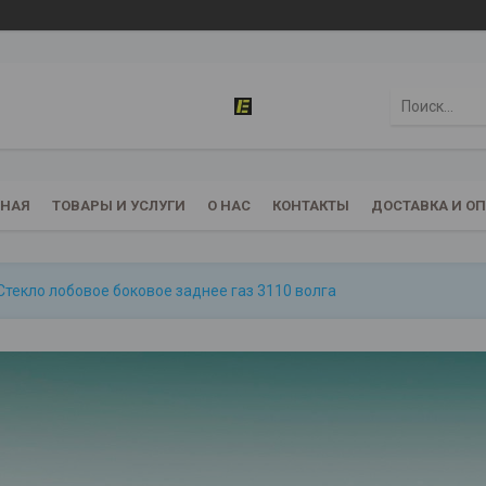
ВНАЯ
ТОВАРЫ И УСЛУГИ
О НАС
КОНТАКТЫ
ДОСТАВКА И О
Стекло лобовое боковое заднее газ 3110 волга