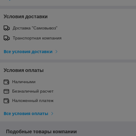
Условия доставки
Доставка "Самовывоз"
Транспортная компания
Все условия доставки
Условия оплаты
Наличными
Безналичный расчет
Наложенный платеж
Все условия оплаты
Подобные товары компании