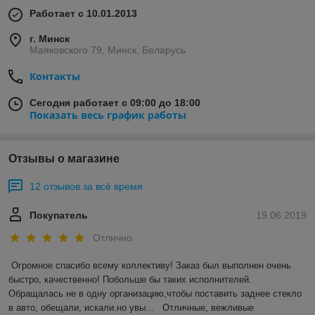
Работает с 10.01.2013
г. Минск
Маяковского 79, Минск, Беларусь
Контакты
Сегодня работает с 09:00 до 18:00
Показать весь график работы
Отзывы о магазине
12 отзывов за всё время
Покупатель
19.06.2019
Отлично
Огромное спасибо всему коллективу! Заказ был выполнен очень 
быстро, качественно! Побольше бы таких исполнителей. 
Обращалась не в одну организацию,чтобы поставить заднее стекло 
в авто, обещали, искали.но увы...   Отличные, вежливые 