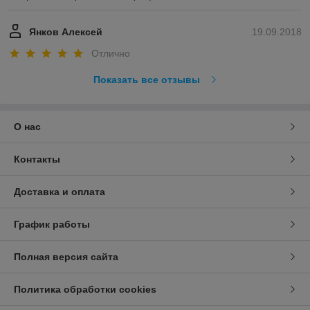
Янков Алексей
19.09.2018
Отлично
Показать все отзывы
О нас
Контакты
Доставка и оплата
График работы
Полная версия сайта
Политика обработки cookies