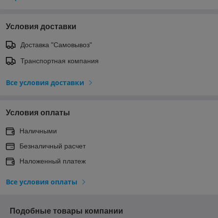
Условия доставки
Доставка "Самовывоз"
Транспортная компания
Все условия доставки
Условия оплаты
Наличными
Безналичный расчет
Наложенный платеж
Все условия оплаты
Подобные товары компании