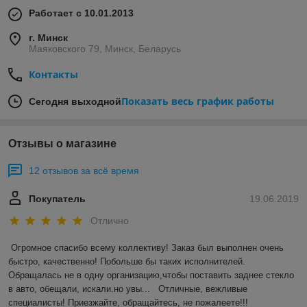
Работает с 10.01.2013
г. Минск
Маяковского 79, Минск, Беларусь
Контакты
Показать весь график работы
Сегодня выходной
Отзывы о магазине
12 отзывов за всё время
Покупатель
19.06.2019
Отлично
Огромное спасибо всему коллективу! Заказ был выполнен очень 
быстро, качественно! Побольше бы таких исполнителей. 
Обращалась не в одну организацию,чтобы поставить заднее стекло 
в авто, обещали, искали.но увы...   Отличные, вежливые 
специалисты! Приезжайте, обращайтесь, не пожалеете!!!