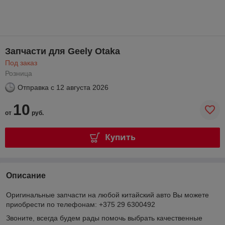
Запчасти для Geely Otaka
Под заказ
Розница
Отправка с
12 августа 2026
10
от
руб.
Купить
Описание
Оригинальные запчасти на любой китайский авто Вы можете
приобрести по телефонам: +375 29 6300492
Звоните, всегда будем рады помочь выбрать качественные