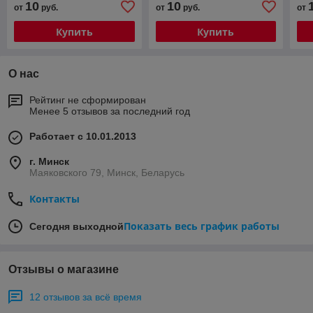
10
10
от
руб.
от
руб.
от
Купить
Купить
О нас
Рейтинг не сформирован
Менее 5 отзывов за последний год
Работает с 10.01.2013
г. Минск
Маяковского 79, Минск, Беларусь
Контакты
Показать весь график работы
Сегодня выходной
Отзывы о магазине
12 отзывов за всё время