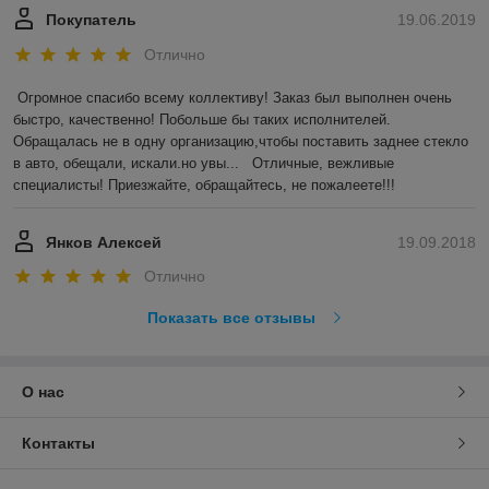
Покупатель
19.06.2019
Отлично
Огромное спасибо всему коллективу! Заказ был выполнен очень 
быстро, качественно! Побольше бы таких исполнителей. 
Обращалась не в одну организацию,чтобы поставить заднее стекло 
в авто, обещали, искали.но увы...   Отличные, вежливые 
специалисты! Приезжайте, обращайтесь, не пожалеете!!!
Янков Алексей
19.09.2018
Отлично
Показать все отзывы
О нас
Контакты