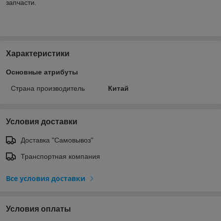
запчасти.
Характеристики
Основные атрибуты
Страна производитель
Китай
Условия доставки
Доставка "Самовывоз"
Транспортная компания
Все условия доставки
Условия оплаты