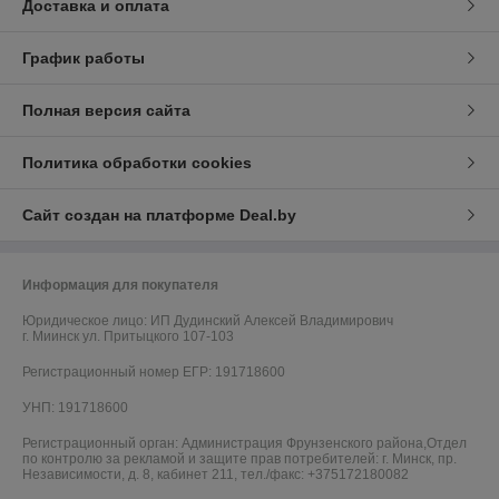
Доставка и оплата
График работы
Полная версия сайта
Политика обработки cookies
Сайт создан на платформе Deal.by
Информация для покупателя
Юридическое лицо:
ИП Дудинский Алексей Владимирович
г. Миинск ул. Притыцкого 107-103
Регистрационный номер ЕГР: 191718600
УНП: 191718600
Регистрационный орган: Администрация Фрунзенского района,Отдел
по контролю за рекламой и защите прав потребителей: г. Минск, пр.
Независимости, д. 8, кабинет 211, тел./факс: +375172180082