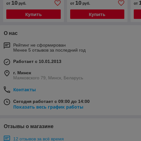
10
10
от
руб.
от
руб.
от
Купить
Купить
О нас
Рейтинг не сформирован
Менее 5 отзывов за последний год
Работает с 10.01.2013
г. Минск
Маяковского 79, Минск, Беларусь
Контакты
Сегодня работает с 09:00 до 14:00
Показать весь график работы
Отзывы о магазине
12 отзывов за всё время