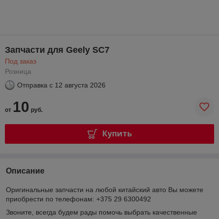
Запчасти для Geely SC7
Под заказ
Розница
Отправка с
12 августа 2026
10
от
руб.
Купить
Описание
Оригинальные запчасти на любой китайский авто Вы можете
приобрести по телефонам: +375 29 6300492
Звоните, всегда будем рады помочь выбрать качественные