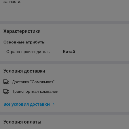
запчасти.
Характеристики
Основные атрибуты
Страна производитель
Китай
Условия доставки
Доставка "Самовывоз"
Транспортная компания
Все условия доставки
Условия оплаты