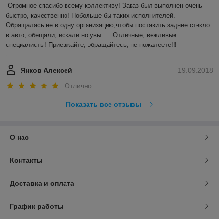
Огромное спасибо всему коллективу! Заказ был выполнен очень 
быстро, качественно! Побольше бы таких исполнителей. 
Обращалась не в одну организацию,чтобы поставить заднее стекло 
в авто, обещали, искали.но увы...   Отличные, вежливые 
специалисты! Приезжайте, обращайтесь, не пожалеете!!!
Янков Алексей
19.09.2018
Отлично
Показать все отзывы
О нас
Контакты
Доставка и оплата
График работы