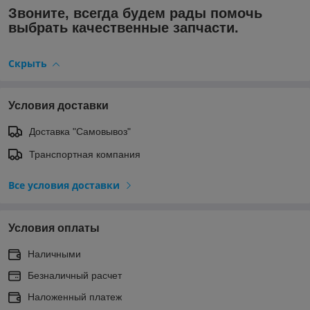
Звоните, всегда будем рады помочь
выбрать качественные запчасти.
Скрыть
Условия доставки
Доставка "Самовывоз"
Транспортная компания
Все условия доставки
Условия оплаты
Наличными
Безналичный расчет
Наложенный платеж