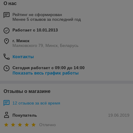
О нас
Рейтинг не сформирован
Менее 5 отзывов за последний год
Работает с 10.01.2013
г. Минск
Маяковского 79, Минск, Беларусь
Контакты
Сегодня работает с 09:00 до 14:00
Показать весь график работы
Отзывы о магазине
12 отзывов за всё время
Покупатель
19.06.2019
Отлично