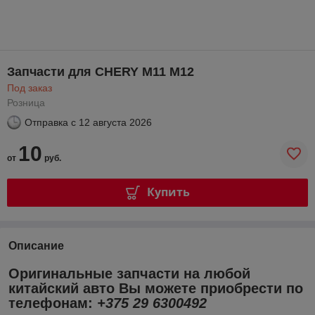
Запчасти для CHERY M11 M12
Под заказ
Розница
Отправка с
12 августа 2026
10
от
руб.
Купить
Описание
Оригинальные запчасти на любой
китайский авто Вы можете приобрести по
телефонам:
+375 29 6300492