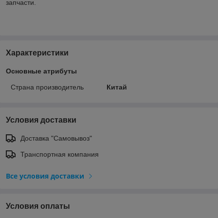
запчасти.
Характеристики
Основные атрибуты
Страна производитель
Китай
Условия доставки
Доставка "Самовывоз"
Транспортная компания
Все условия доставки
Условия оплаты