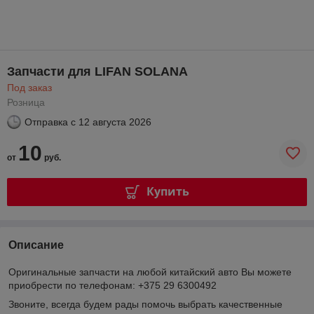
Запчасти для LIFAN SOLANA
Под заказ
Розница
Отправка с
12 августа 2026
10
от
руб.
Купить
Описание
Оригинальные запчасти на любой китайский авто Вы можете
приобрести по телефонам: +375 29 6300492
Звоните, всегда будем рады помочь выбрать качественные