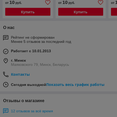
10
10
от
руб.
от
руб.
от
Купить
Купить
О нас
Рейтинг не сформирован
Менее 5 отзывов за последний год
Работает с 10.01.2013
г. Минск
Маяковского 79, Минск, Беларусь
Контакты
Показать весь график работы
Сегодня выходной
Отзывы о магазине
12 отзывов за всё время