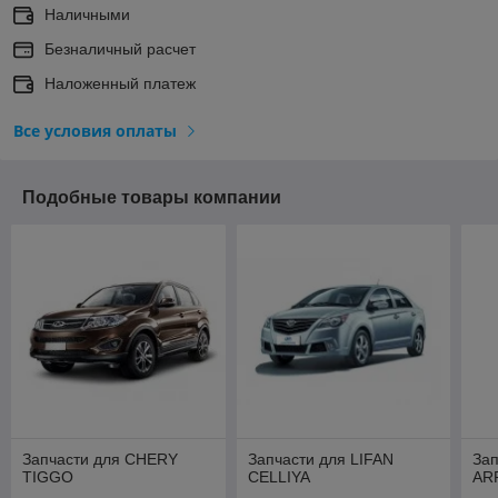
Наличными
Безналичный расчет
Наложенный платеж
Все условия оплаты
Подобные товары компании
Запчасти для CHERY
Запчасти для LIFAN
За
TIGGO
CELLIYA
AR