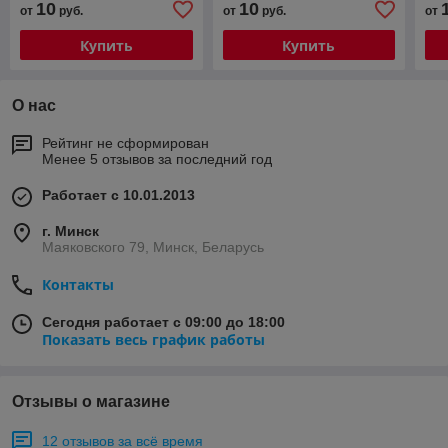
10
10
от
руб.
от
руб.
от
Купить
Купить
О нас
Рейтинг не сформирован
Менее 5 отзывов за последний год
Работает с 10.01.2013
г. Минск
Маяковского 79, Минск, Беларусь
Контакты
Сегодня работает с 09:00 до 18:00
Показать весь график работы
Отзывы о магазине
12 отзывов за всё время