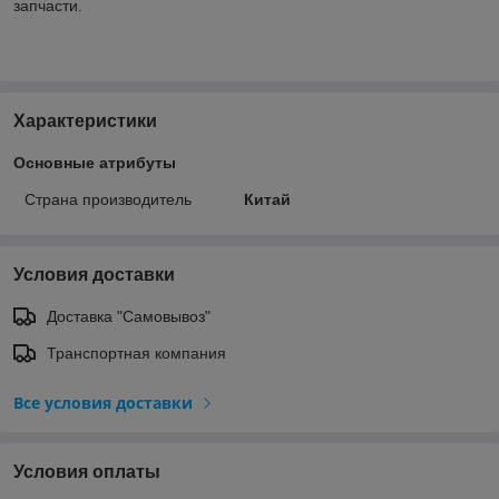
запчасти.
Характеристики
Основные атрибуты
Страна производитель
Китай
Условия доставки
Доставка "Самовывоз"
Транспортная компания
Все условия доставки
Условия оплаты