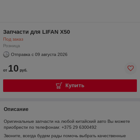
Запчасти для LIFAN X50
Под заказ
Розница
Отправка с
09 августа 2026
10
от
руб.
Купить
Описание
Оригинальные запчасти на любой китайский авто Вы можете
приобрести по телефонам: +375 29 6300492
Звоните, всегда будем рады помочь выбрать качественные