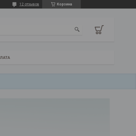
12 отзывов
Корзина
ПЛАТА