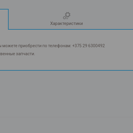
Характеристики
ы можете приобрести по телефонам: +375 29 6300492
твенные запчасти.