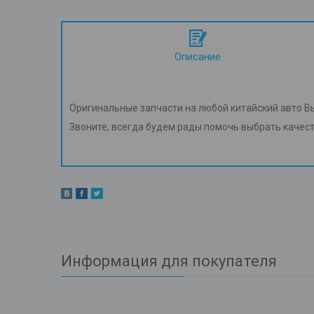
Описание
Оригинальные запчасти на любой китайский авто В
Звоните, всегда будем рады помочь выбрать качес
Информация для покупателя