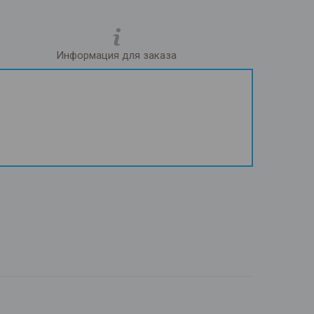
Информация для заказа