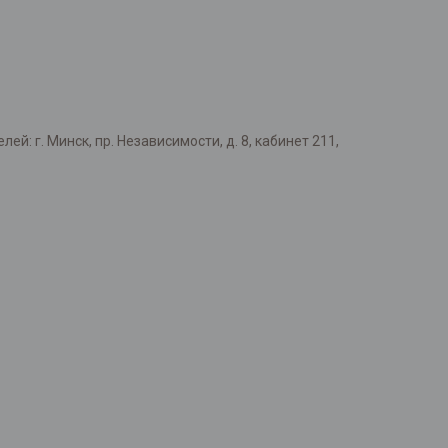
: г. Минск, пр. Независимости, д. 8, кабинет 211,