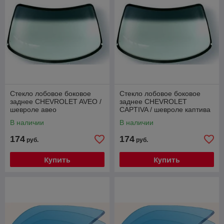
Стекло лобовое боковое
Стекло лобовое боковое
заднее CHEVROLET AVEO /
заднее CHEVROLET
шевроле авео
CAPTIVA / шевроле каптива
В наличии
В наличии
174
174
руб.
руб.
Купить
Купить