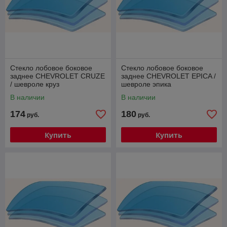
Стекло лобовое боковое
Стекло лобовое боковое
заднее CHEVROLET CRUZE
заднее CHEVROLET EPICA /
/ шевроле круз
шевроле эпика
В наличии
В наличии
174
180
руб.
руб.
Купить
Купить