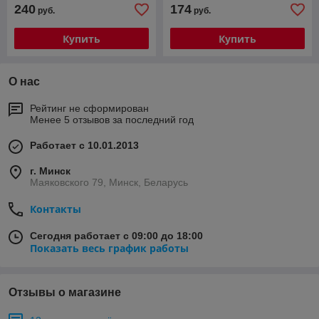
240
174
руб.
руб.
Купить
Купить
О нас
Рейтинг не сформирован
Менее 5 отзывов за последний год
Работает с 10.01.2013
г. Минск
Маяковского 79, Минск, Беларусь
Контакты
Сегодня работает с 09:00 до 18:00
Показать весь график работы
Отзывы о магазине