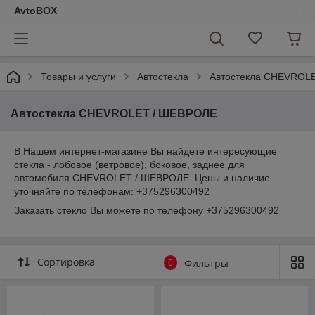
AvtoBOX
Товары и услуги
Автостекла
Автостекла CHEVROL
Автостекла CHEVROLET / ШЕВРОЛЕ
В Нашем интернет-магазине Вы найдете интересующие
стекла - лобовое (ветровое), боковое, заднее для
автомобиля CHEVROLET / ШЕВРОЛЕ. Цены и наличие
уточняйте по телефонам: +375296300492
Заказать стекло Вы можете по телефону +375296300492
Сортировка
0
Фильтры