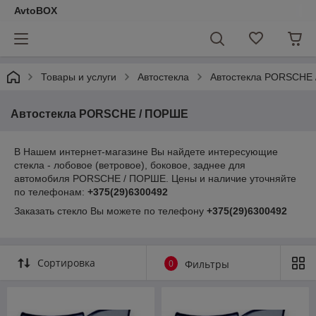
AvtoBOX
Товары и услуги
Автостекла
Автостекла PORSCHE
Автостекла PORSCHE / ПОРШЕ
В Нашем интернет-магазине Вы найдете интересующие
стекла - лобовое (ветровое), боковое, заднее для
автомобиля PORSCHE / ПОРШЕ. Цены и наличие уточняйте
по телефонам:
+375(29)6300492
Заказать стекло Вы можете по телефону
+375(29)6300492
Сортировка
0
Фильтры