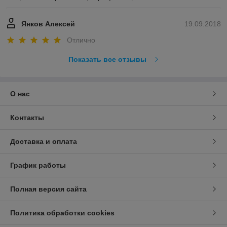
Янков Алексей
19.09.2018
Отлично
Показать все отзывы
О нас
Контакты
Доставка и оплата
График работы
Полная версия сайта
Политика обработки cookies