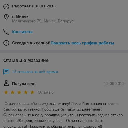
Работает с 10.01.2013
г. Минск
Маяковского 79, Минск, Беларусь
Контакты
Показать весь график работы
Сегодня выходной
Отзывы о магазине
12 отзывов за всё время
Покупатель
19.06.2019
Отлично
Огромное спасибо всему коллективу! Заказ был выполнен очень 
быстро, качественно! Побольше бы таких исполнителей. 
Обращалась не в одну организацию,чтобы поставить заднее стекло 
в авто, обещали, искали.но увы...   Отличные, вежливые 
специалисты! Приезжайте, обращайтесь, не пожалеете!!!